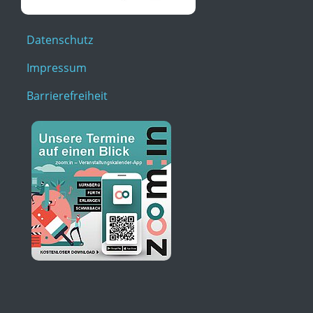
Datenschutz
Impressum
Barrierefreiheit