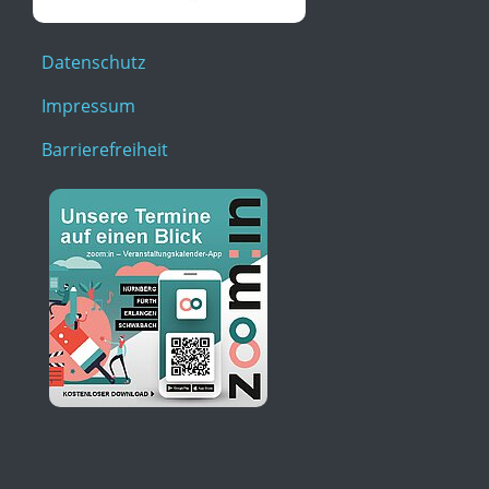
Datenschutz
Impressum
Barrierefreiheit