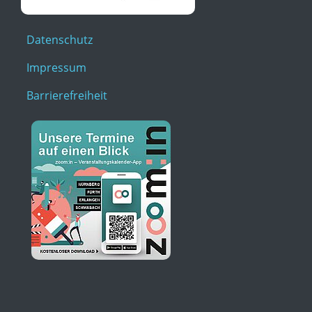
Datenschutz
Impressum
Barrierefreiheit