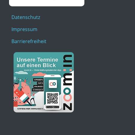
Datenschutz
Impressum
Barrierefreiheit