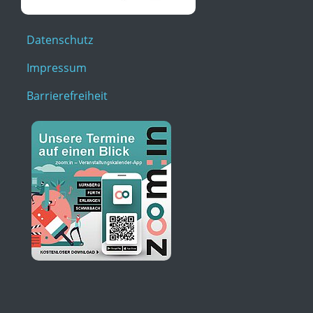
Datenschutz
Impressum
Barrierefreiheit