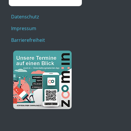
Datenschutz
Impressum
Barrierefreiheit