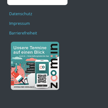
Datenschutz
Impressum
Barrierefreiheit