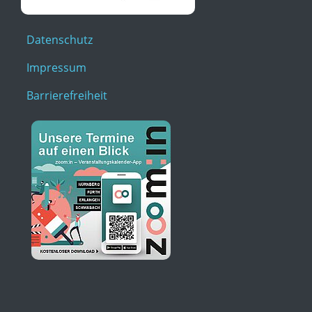
Datenschutz
Impressum
Barrierefreiheit