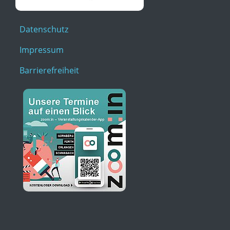
Datenschutz
Impressum
Barrierefreiheit