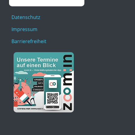
Datenschutz
Impressum
Barrierefreiheit