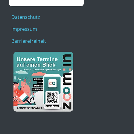
Datenschutz
Impressum
Barrierefreiheit