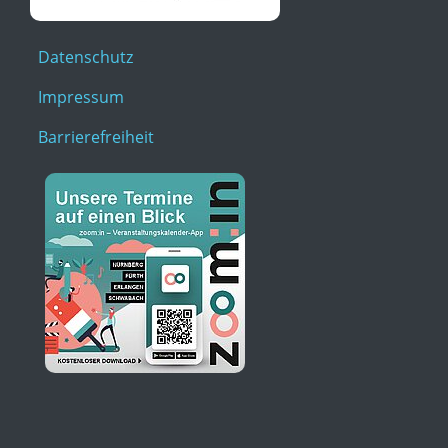
Datenschutz
Impressum
Barrierefreiheit