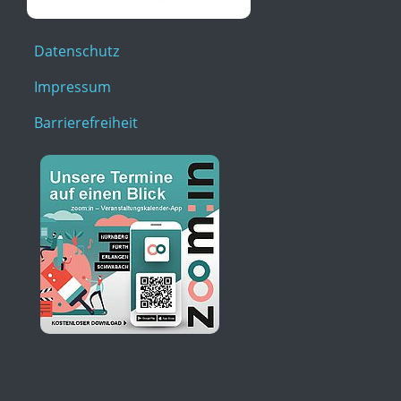
Datenschutz
Impressum
Barrierefreiheit