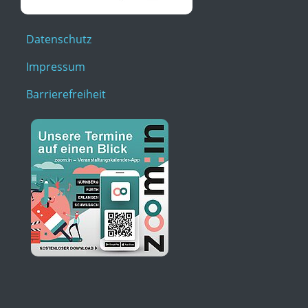
Datenschutz
Impressum
Barrierefreiheit