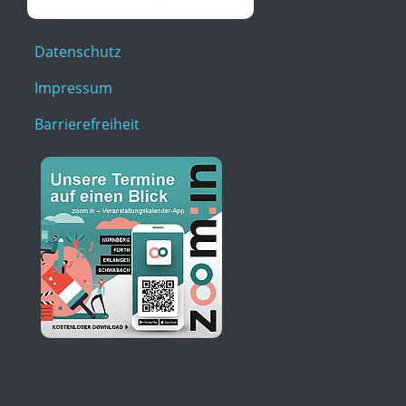
Datenschutz
Impressum
Barrierefreiheit