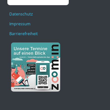
Datenschutz
Impressum
Barrierefreiheit