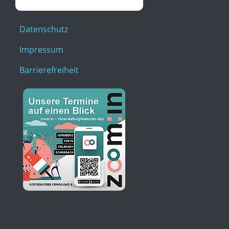
Datenschutz
Impressum
Barrierefreiheit