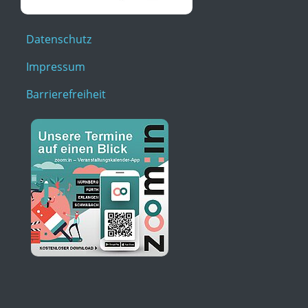
Datenschutz
Impressum
Barrierefreiheit