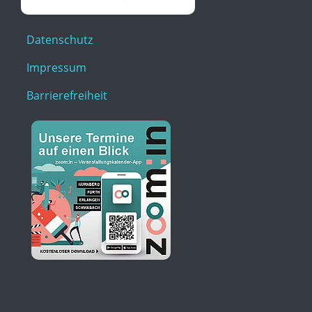
Datenschutz
Impressum
Barrierefreiheit