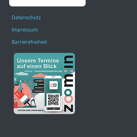
Datenschutz
Impressum
Barrierefreiheit