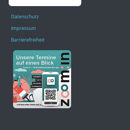
Datenschutz
Impressum
Barrierefreiheit