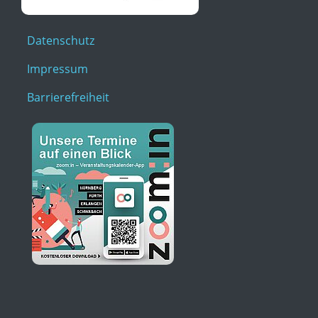
Datenschutz
Impressum
Barrierefreiheit