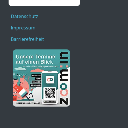
Datenschutz
Impressum
Barrierefreiheit