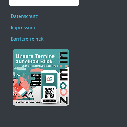
Datenschutz
Impressum
Barrierefreiheit