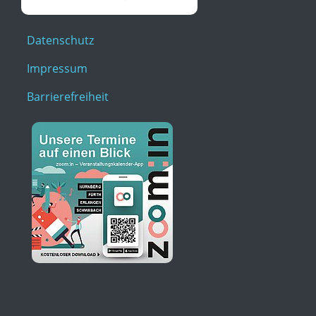
Datenschutz
Impressum
Barrierefreiheit