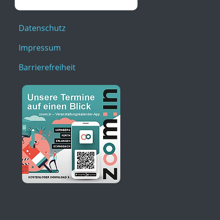
Datenschutz
Impressum
Barrierefreiheit