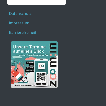
Datenschutz
Impressum
Barrierefreiheit