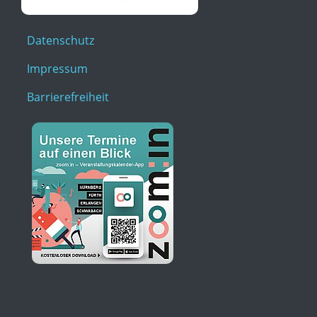
Datenschutz
Impressum
Barrierefreiheit