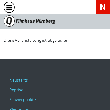
Diese Veranstaltung ist abgelaufen.
Neustarts
Reprise
Schwerpunkte
Kinderkino