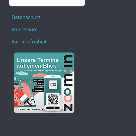
Datenschutz
Impressum
Barrierefreiheit