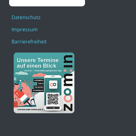
Datenschutz
Impressum
Barrierefreiheit