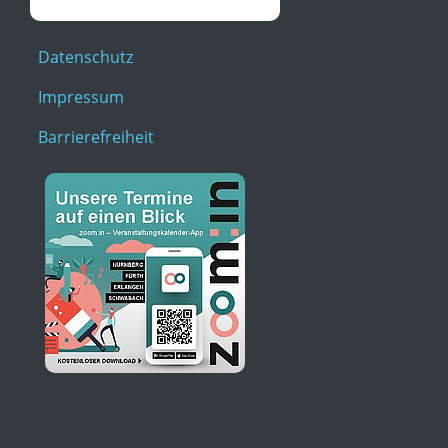
Datenschutz
Impressum
Barrierefreiheit