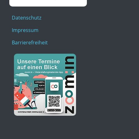
Datenschutz
Impressum
Barrierefreiheit