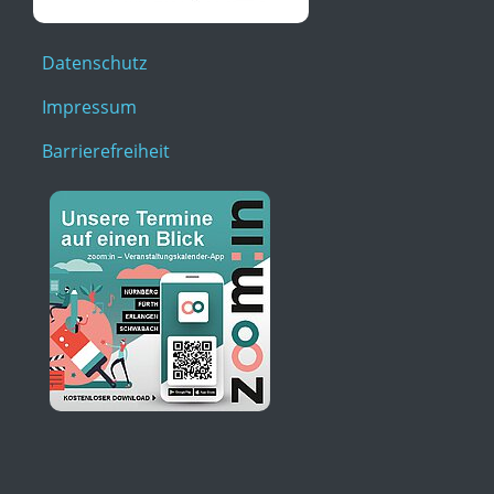
Datenschutz
Impressum
Barrierefreiheit