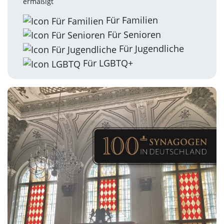
ermäßigt
Für Familien
Für Senioren
Für Jugendliche
Für LGBTQ+