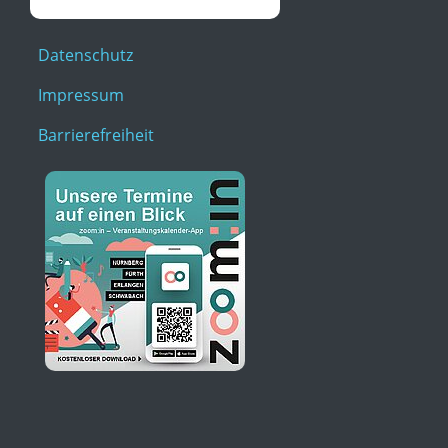
Datenschutz
Impressum
Barrierefreiheit