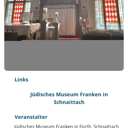
Links
Jüdisches Museum Franken in
Schnaittach
Veranstalter
Jüdisches Museum Franken in Fürth, Schnaittach