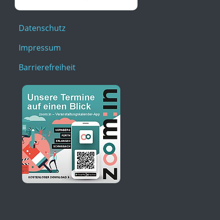
Datenschutz
Impressum
Barrierefreiheit