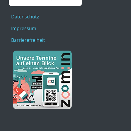
Datenschutz
Impressum
Barrierefreiheit