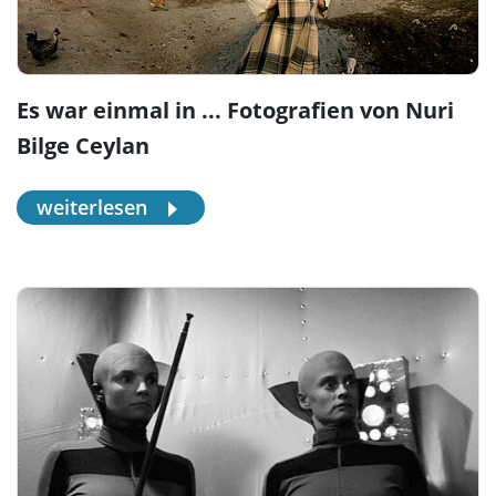
Es war einmal in ... Fotografien von Nuri
Bilge Ceylan
weiterlesen