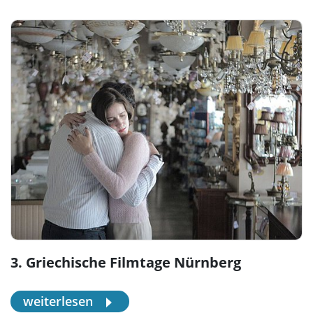
3. Griechische Filmtage Nürnberg
weiterlesen