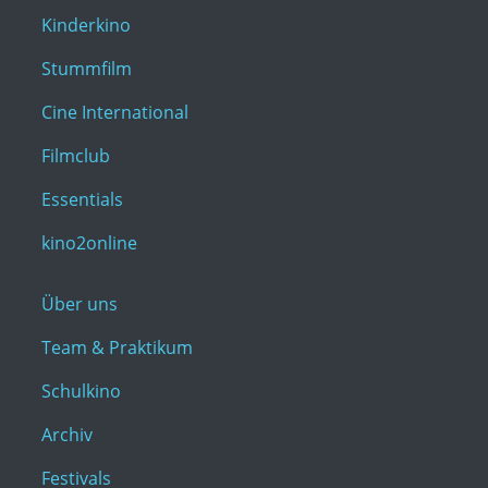
Kinderkino
Stummfilm
Cine International
Filmclub
Essentials
kino2online
Über uns
Team & Praktikum
Schulkino
Archiv
Festivals