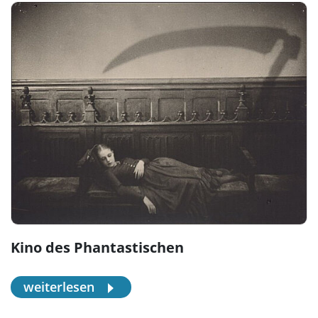
Kino des Phantastischen
weiterlesen