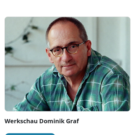
Werkschau Dominik Graf