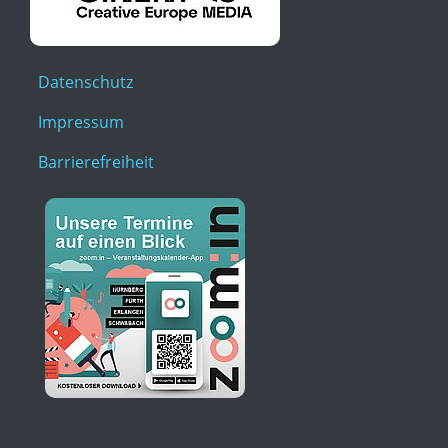
Datenschutz
Impressum
Barrierefreiheit