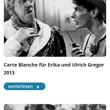
Carte Blanche für Erika und Ulrich Gregor
2013
weiterlesen