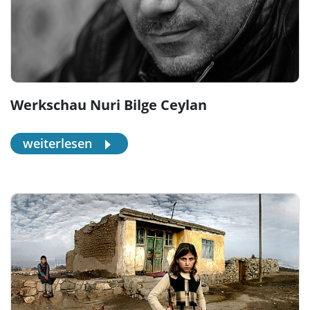
Werkschau Nuri Bilge Ceylan
weiterlesen