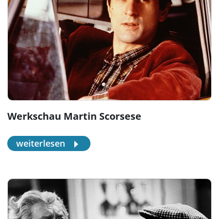
Werkschau Martin Scorsese
weiterlesen