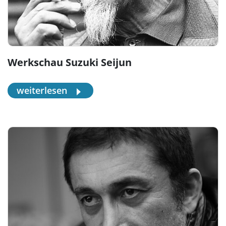
Werkschau Suzuki Seijun
weiterlesen