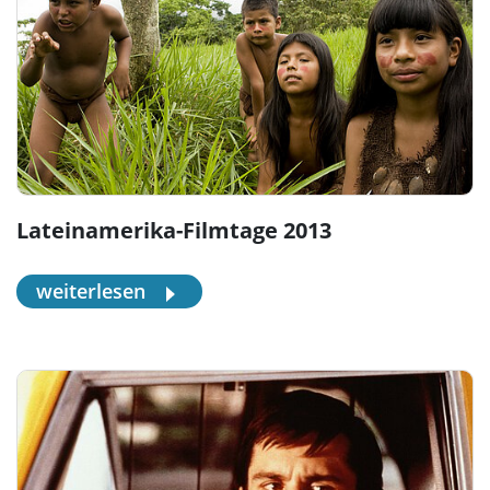
Lateinamerika-Filmtage 2013
weiterlesen