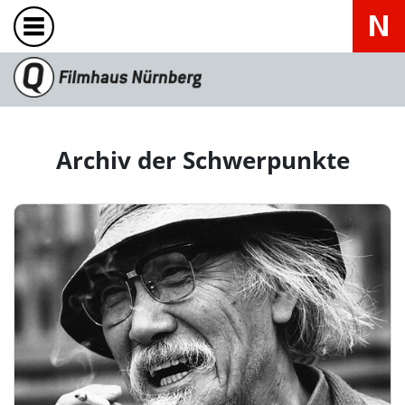
Archiv der Schwerpunkte