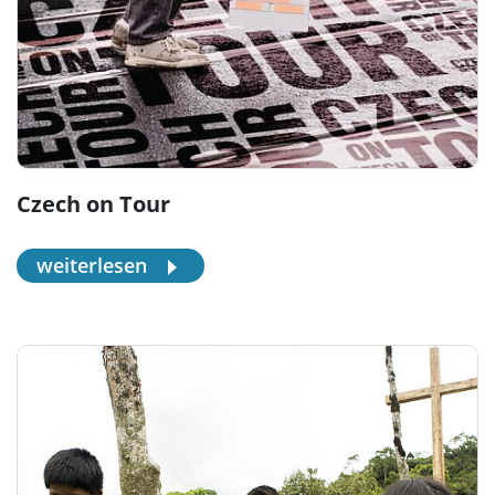
Czech on Tour
weiterlesen