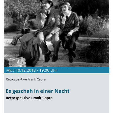
Mo / 10.12.2018 / 19:00
Uhr
Retrospektive Frank Capra
Es geschah in einer Nacht
Retrospektive Frank Capra