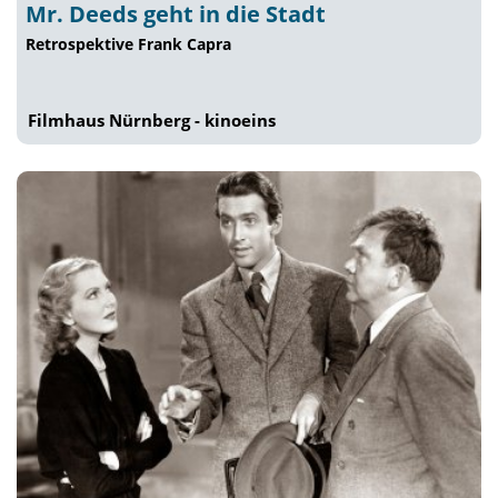
Mr. Deeds geht in die Stadt
Retrospektive Frank Capra
Filmhaus Nürnberg - kinoeins