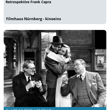
Retrospektive Frank Capra
Filmhaus Nürnberg - kinoeins