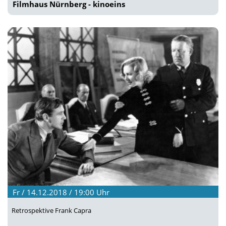
Filmhaus Nürnberg - kinoeins
Fr / 14.12.2018 / 19:00
Uhr
Retrospektive Frank Capra