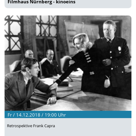
Filmhaus Nürnberg - kinoeins
Fr / 14.12.2018 / 19:00
Uhr
Retrospektive Frank Capra