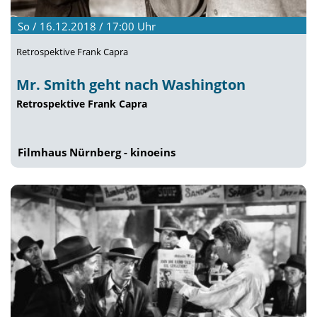
So / 16.12.2018 / 17:00
Uhr
Retrospektive Frank Capra
Mr. Smith geht nach Washington
Retrospektive Frank Capra
Filmhaus Nürnberg - kinoeins