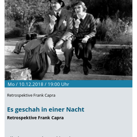
Mo / 10.12.2018 / 19:00
Uhr
Retrospektive Frank Capra
Es geschah in einer Nacht
Retrospektive Frank Capra