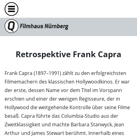
Retrospektive Frank Capra
Frank Capra (1897–1991) zählt zu den erfolgreichsten
Filmemachern des klassischen Hollywoodkinos. Er war
der erste, dessen Name vor dem Titel im Vorspann
erschien und einer der wenigen Regisseure, der in
Hollywood die weitgehende Kontrolle über seine Filme
besaß. Capra führte das Columbia-Studio aus der
Zweitklassigkeit und machte Barbara Stanwyck, Jean
Arthur und James Stewart berühmt. Innerhalb eines