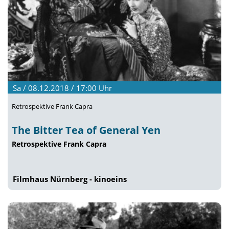
Sa / 08.12.2018 / 17:00
Uhr
Retrospektive Frank Capra
The Bitter Tea of General Yen
Retrospektive Frank Capra
Filmhaus Nürnberg - kinoeins