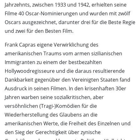
Jahrzehnts, zwischen 1933 und 1942, erhielten seine
Filme 40 Oscar-Nominierungen und wurden mit zwölf
Oscars ausgezeichnet, darunter drei für die Beste Regie
und zwei für den Besten Film.
Frank Capras eigene Verwirklichung des
amerikanischen Traums vom armen sizilianischen
Immigranten zu einem der bestbezahlten
Hollywoodregisseure und die daraus resultierende
Dankbarkeit gegenüber den Vereinigten Staaten fand
Ausdruck in seinen Filmen. In den krisenhaften 30er
Jahren warben seine sozialkritischen, aber
versöhnlichen (Tragi-)Komödien für die
Wiederherstellung des Glaubens an die
amerikanischen Werte, die Freiheit des Einzelnen und
den Sieg der Gerechtigkeit über zynische