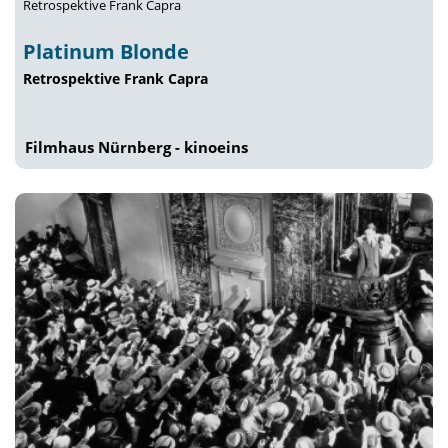
Retrospektive Frank Capra
Platinum Blonde
Retrospektive Frank Capra
Filmhaus Nürnberg - kinoeins