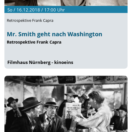
So / 16.12.2018 / 17:00
Uhr
Retrospektive Frank Capra
Mr. Smith geht nach Washington
Retrospektive Frank Capra
Filmhaus Nürnberg - kinoeins