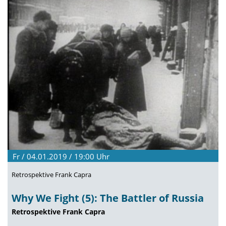
Fr / 04.01.2019 / 19:00
Uhr
Retrospektive Frank Capra
Why We Fight (5): The Battler of Russia
Retrospektive Frank Capra