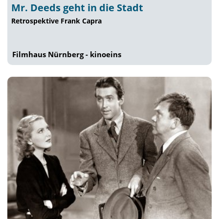
Mr. Deeds geht in die Stadt
Retrospektive Frank Capra
Filmhaus Nürnberg - kinoeins