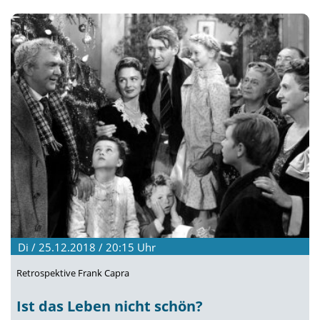
Di / 25.12.2018 / 20:15
Uhr
Retrospektive Frank Capra
Ist das Leben nicht schön?