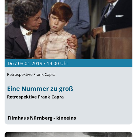
Do / 03.01.2019 / 19:00
Uhr
Retrospektive Frank Capra
Eine Nummer zu groß
Retrospektive Frank Capra
Filmhaus Nürnberg - kinoeins