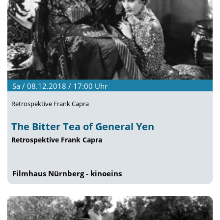
Sa / 08.12.2018 / 17:00
Uhr
Retrospektive Frank Capra
The Bitter Tea of General Yen
Retrospektive Frank Capra
Filmhaus Nürnberg - kinoeins