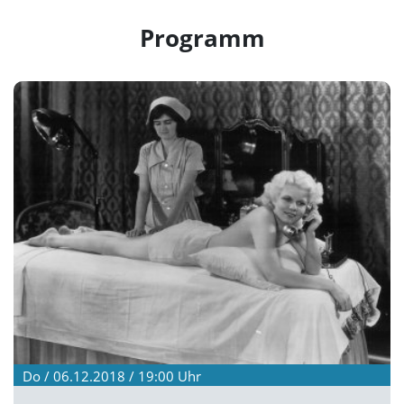
Programm
Do / 06.12.2018 / 19:00
Uhr