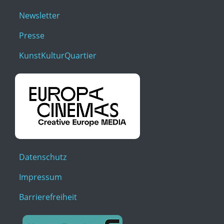
Newsletter
Presse
KunstKulturQuartier
Datenschutz
Impressum
Barrierefreiheit