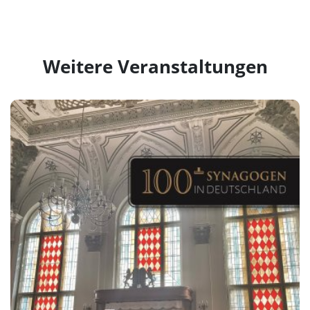
Weitere Veranstaltungen