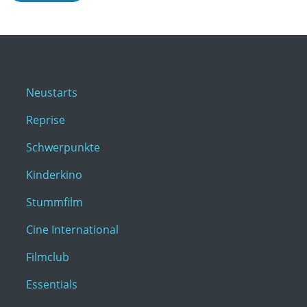
Neustarts
Reprise
Schwerpunkte
Kinderkino
Stummfilm
Cine International
Filmclub
Essentials