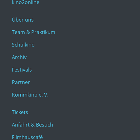
kino2online
Über uns
Team & Praktikum
Schulkino
Archiv
Festivals
Partner
Kommkino e. V.
Tickets
Anfahrt & Besuch
Filmhauscafé