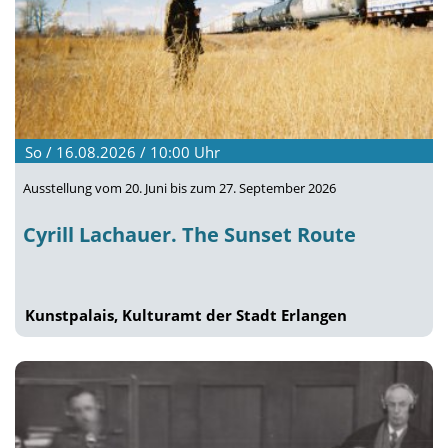
So / 16.08.2026 / 10:00
Uhr
Ausstellung vom 20. Juni bis zum 27. September 2026
Cyrill Lachauer. The Sunset Route
Kunstpalais, Kulturamt der Stadt Erlangen