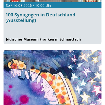
So / 16.08.2026 / 10:00
Uhr
100 Synagogen in Deutschland
(Ausstellung)
Jüdisches Museum Franken in Schnaittach