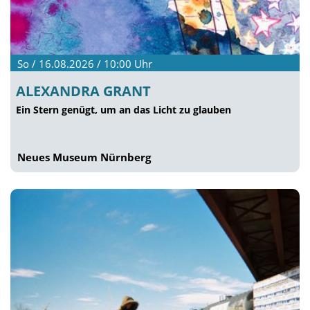
So / 16.08.2026 / 10:00
Uhr
ALEXANDRA GRANT
Ein Stern genügt, um an das Licht zu glauben
Neues Museum Nürnberg