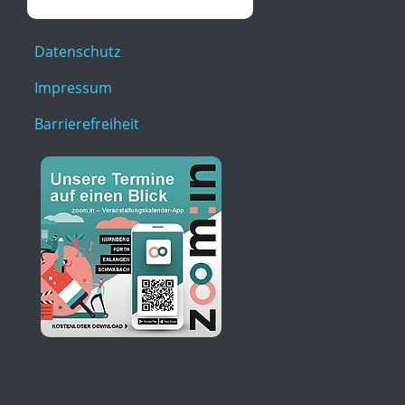
Datenschutz
Impressum
Barrierefreiheit