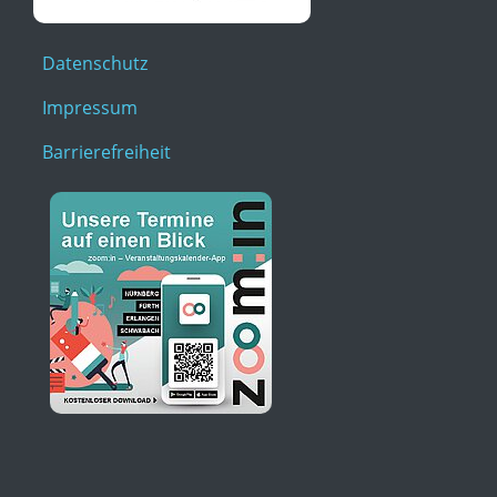
Datenschutz
Impressum
Barrierefreiheit