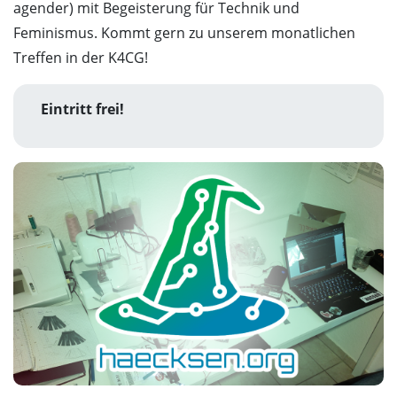
agender) mit Begeisterung für Technik und
Feminismus. Kommt gern zu unserem monatlichen
Treffen in der K4CG!
Eintritt frei!