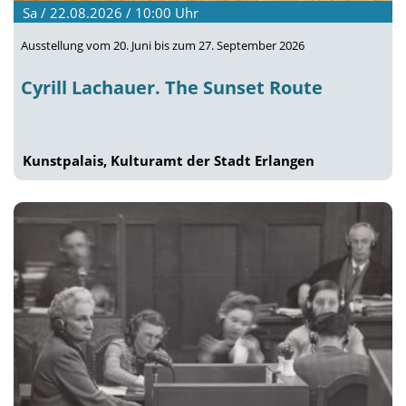
Sa / 22.08.2026 / 10:00
Uhr
Ausstellung vom 20. Juni bis zum 27. September 2026
Cyrill Lachauer. The Sunset Route
Kunstpalais, Kulturamt der Stadt Erlangen