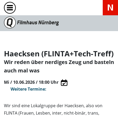
Haecksen (FLINTA+Tech-Treff)
Wir reden über nerdiges Zeug und basteln
auch mal was
Mi / 10.06.2026 / 18:00
Uhr
Weitere Termine:
Wir sind eine Lokalgruppe der Haecksen, also von
FLINTA (Frauen, Lesben, inter, nicht-binär, trans,