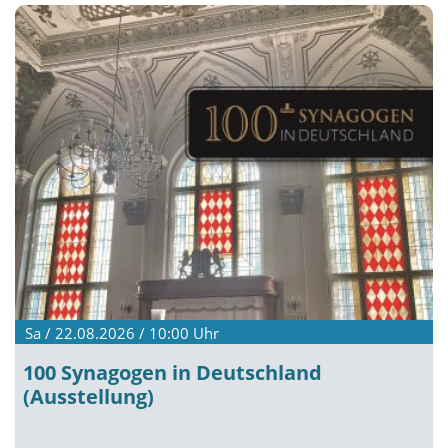
Sa / 22.08.2026 / 10:00
Uhr
100 Synagogen in Deutschland
(Ausstellung)