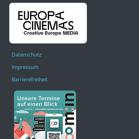
Datenschutz
Impressum
Barrierefreiheit