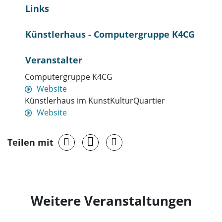
Links
Künstlerhaus - Computergruppe K4CG
Veranstalter
Computergruppe K4CG
Website
Künstlerhaus im KunstKulturQuartier
Website
Teilen mit
Weitere Veranstaltungen