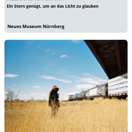
Ein Stern genügt, um an das Licht zu glauben
Neues Museum Nürnberg