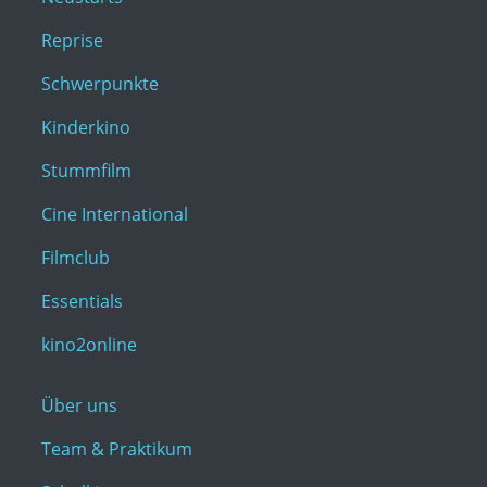
Reprise
Schwerpunkte
Kinderkino
Stummfilm
Cine International
Filmclub
Essentials
kino2online
Über uns
Team & Praktikum