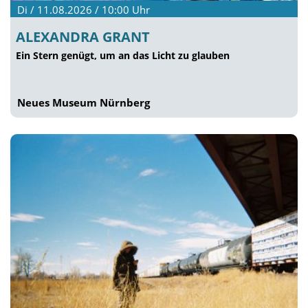
Di / 11.08.2026 / 10:00
Uhr
ALEXANDRA GRANT
Ein Stern genügt, um an das Licht zu glauben
Neues Museum Nürnberg