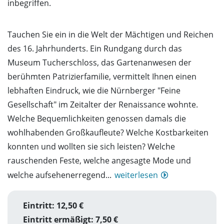
inbegriffen.
Tauchen Sie ein in die Welt der Mächtigen und Reichen
des 16. Jahrhunderts. Ein Rundgang durch das
Museum Tucherschloss, das Gartenanwesen der
berühmten Patrizierfamilie, vermittelt Ihnen einen
lebhaften Eindruck, wie die Nürnberger "Feine
Gesellschaft" im Zeitalter der Renaissance wohnte.
Welche Bequemlichkeiten genossen damals die
wohlhabenden Großkaufleute? Welche Kostbarkeiten
konnten und wollten sie sich leisten? Welche
rauschenden Feste, welche angesagte Mode und
welche aufsehenerregend...
weiterlesen
Eintritt: 12,50 €
Eintritt ermäßigt: 7,50 €