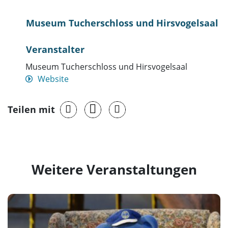
Museum Tucherschloss und Hirsvogelsaal
Veranstalter
Museum Tucherschloss und Hirsvogelsaal
Website
Teilen mit
Weitere Veranstaltungen