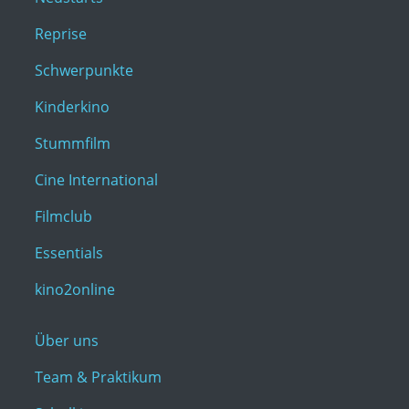
Reprise
Schwerpunkte
Kinderkino
Stummfilm
Cine International
Filmclub
Essentials
kino2online
Über uns
Team & Praktikum