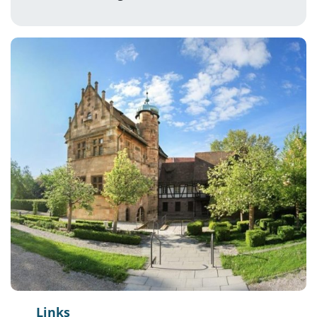
Links