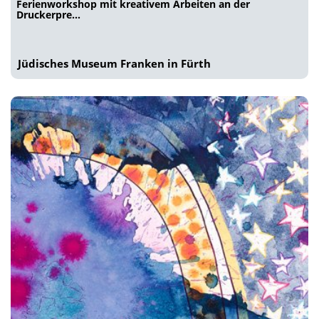
Ferienworkshop mit kreativem Arbeiten an der
Druckerpre…
Jüdisches Museum Franken in Fürth