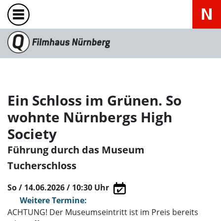
Ein Schloss im Grünen. So
wohnte Nürnbergs High
Society
Führung durch das Museum
Tucherschloss
So / 14.06.2026 / 10:30
Uhr
Weitere Termine:
ACHTUNG! Der Museumseintritt ist im Preis bereits