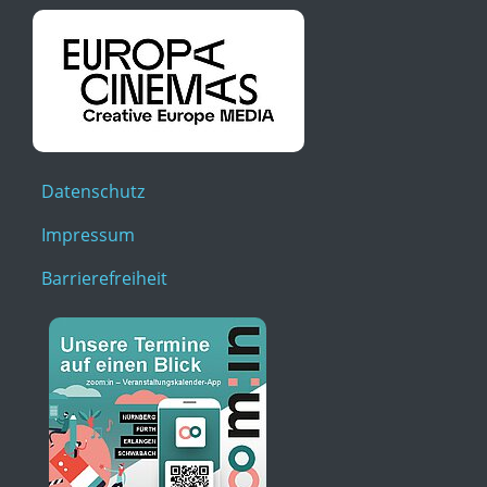
Datenschutz
Impressum
Barrierefreiheit