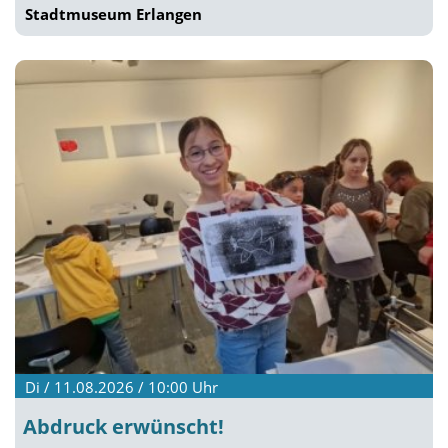
Stadtmuseum Erlangen
Di / 11.08.2026 / 10:00
Uhr
Abdruck erwünscht!