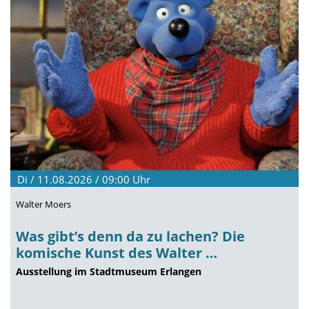
Di / 11.08.2026 / 09:00
Uhr
Walter Moers
Was gibt’s denn da zu lachen? Die
komische Kunst des Walter …
Ausstellung im Stadtmuseum Erlangen