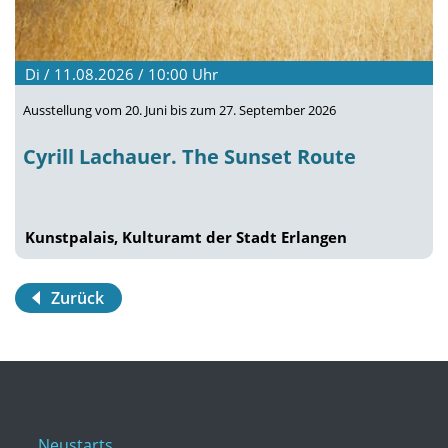
Di / 11.08.2026 / 10:00
Uhr
Ausstellung vom 20. Juni bis zum 27. September 2026
Cyrill Lachauer. The Sunset Route
Kunstpalais, Kulturamt der Stadt Erlangen
Zurück
Neustarts