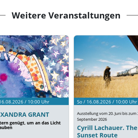
Weitere Veranstaltungen
 16.08.2026 / 10:00
Uhr
So / 16.08.2026 / 10:00
Uhr
EXANDRA GRANT
Ausstellung vom 20. Juni bis zum 
September 2026
Stern genügt, um an das Licht
Cyrill Lachauer. The
lauben
Sunset Route