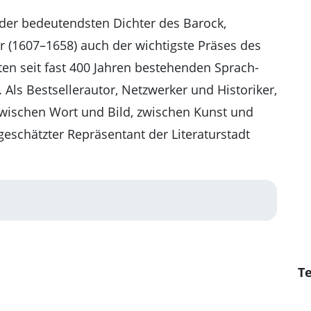
 der bedeutendsten Dichter des Barock,
r (1607–1658) auch der wichtigste Präses des
en seit fast 400 Jahren bestehenden Sprach-
 Als Bestsellerautor, Netzwerker und Historiker,
ischen Wort und Bild, zwischen Kunst und
geschätzter Repräsentant der Literaturstadt
Te