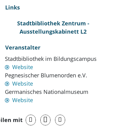
Links
Stadtbibliothek Zentrum -
Ausstellungskabinett L2
Veranstalter
Stadtbibliothek im Bildungscampus
Website
Pegnesischer Blumenorden e.V.
Website
Germanisches Nationalmuseum
Website
ilen mit