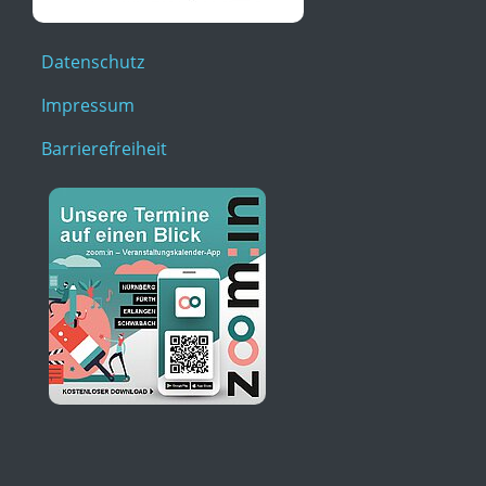
Datenschutz
Impressum
Barrierefreiheit