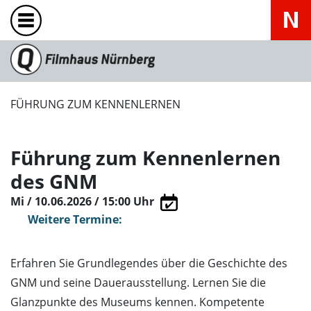
FÜHRUNG ZUM KENNENLERNEN
Führung zum Kennenlernen
des GNM
Mi / 10.06.2026 / 15:00
Uhr
Weitere Termine:
Erfahren Sie Grundlegendes über die Geschichte des
GNM und seine Dauerausstellung. Lernen Sie die
Glanzpunkte des Museums kennen. Kompetente