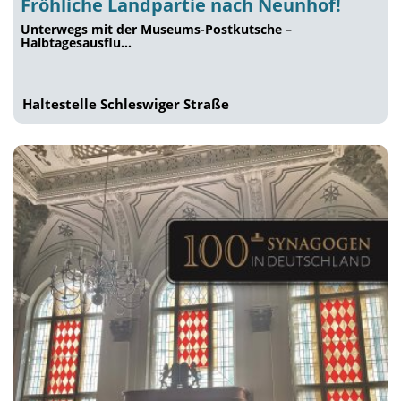
Fröhliche Landpartie nach Neunhof!
Unterwegs mit der Museums-Postkutsche –
Halbtagesausflu…
Haltestelle Schleswiger Straße