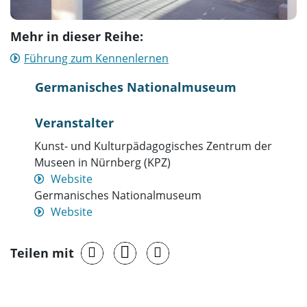
Mehr in dieser Reihe:
Führung zum Kennenlernen
Germanisches Nationalmuseum
Veranstalter
Kunst- und Kulturpädagogisches Zentrum der
Museen in Nürnberg (KPZ)
Website
Germanisches Nationalmuseum
Website
Teilen mit