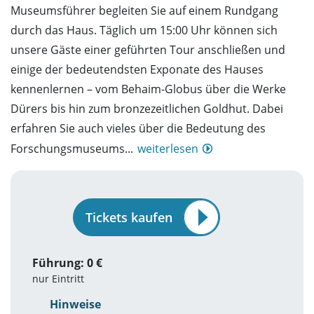
Museumsführer begleiten Sie auf einem Rundgang
durch das Haus. Täglich um 15:00 Uhr können sich
unsere Gäste einer geführten Tour anschließen und
einige der bedeutendsten Exponate des Hauses
kennenlernen – vom Behaim-Globus über die Werke
Dürers bis hin zum bronzezeitlichen Goldhut. Dabei
erfahren Sie auch vieles über die Bedeutung des
Forschungsmuseums...
weiterlesen
Tickets kaufen
Führung: 0 €
nur Eintritt
Hinweise