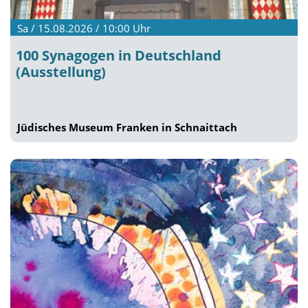
Sa / 15.08.2026 / 10:00
Uhr
100 Synagogen in Deutschland
(Ausstellung)
Jüdisches Museum Franken in Schnaittach