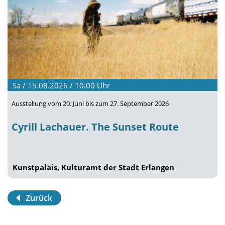
Sa / 15.08.2026 / 10:00
Uhr
Ausstellung vom 20. Juni bis zum 27. September 2026
Cyrill Lachauer. The Sunset Route
Kunstpalais, Kulturamt der Stadt Erlangen
Zurück