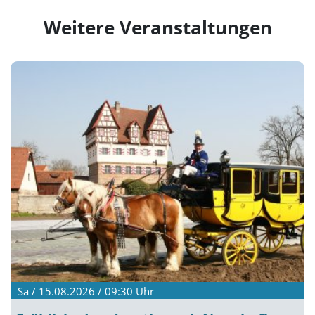
Weitere Veranstaltungen
Sa / 15.08.2026 / 09:30
Uhr