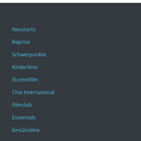
Neustarts
Reprise
Schwerpunkte
Kinderkino
Stummfilm
Cine International
Filmclub
Essentials
kino2online