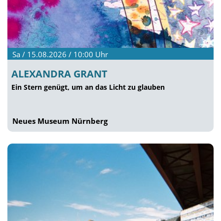
Sa / 15.08.2026 / 10:00
Uhr
ALEXANDRA GRANT
Ein Stern genügt, um an das Licht zu glauben
Neues Museum Nürnberg