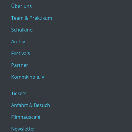
Über uns
Team & Praktikum
Schulkino
Archiv
Festivals
Partner
Kommkino e. V.
Tickets
Anfahrt & Besuch
Filmhauscafé
Newsletter