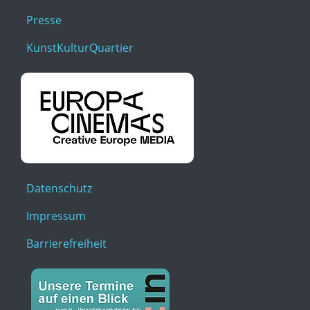
Presse
KunstKulturQuartier
Datenschutz
Impressum
Barrierefreiheit