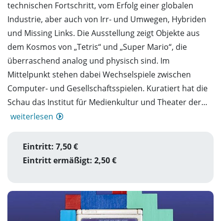
technischen Fortschritt, vom Erfolg einer globalen
Industrie, aber auch von Irr- und Umwegen, Hybriden
und Missing Links. Die Ausstellung zeigt Objekte aus
dem Kosmos von „Tetris“ und „Super Mario“, die
überraschend analog und physisch sind. Im
Mittelpunkt stehen dabei Wechselspiele zwischen
Computer- und Gesellschaftsspielen. Kuratiert hat die
Schau das Institut für Medienkultur und Theater der...
weiterlesen
Eintritt: 7,50 €
Eintritt ermäßigt: 2,50 €