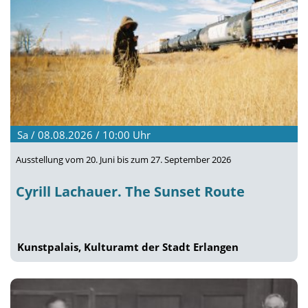
Sa / 08.08.2026 / 10:00
Uhr
Ausstellung vom 20. Juni bis zum 27. September 2026
Cyrill Lachauer. The Sunset Route
Kunstpalais, Kulturamt der Stadt Erlangen