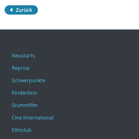
Zurück
Neustarts
Reprise
Schwerpunkte
Kinderkino
Stummfilm
Cine International
Filmclub