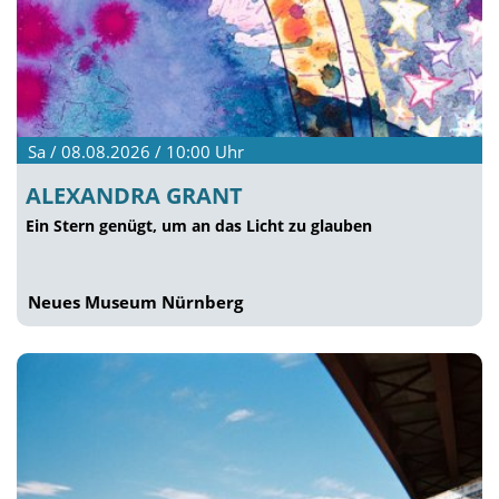
Sa / 08.08.2026 / 10:00
Uhr
ALEXANDRA GRANT
Ein Stern genügt, um an das Licht zu glauben
Neues Museum Nürnberg