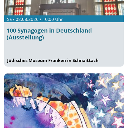
Sa / 08.08.2026 / 10:00
Uhr
100 Synagogen in Deutschland
(Ausstellung)
Jüdisches Museum Franken in Schnaittach