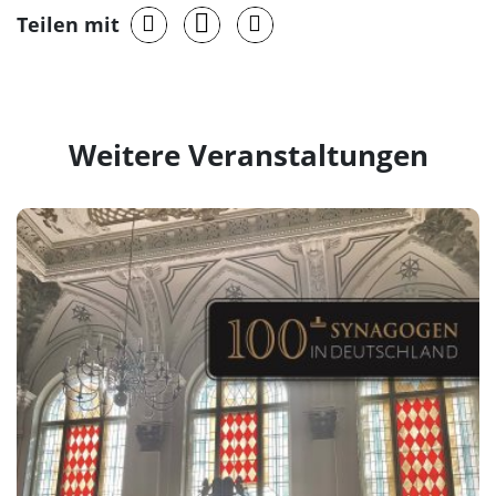
Teilen mit
Weitere Veranstaltungen