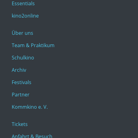
Essentials
kino2online
Über uns
Team & Praktikum
Schulkino
Archiv
Festivals
Partner
Kommkino e. V.
Tickets
Anfahrt & Besuch