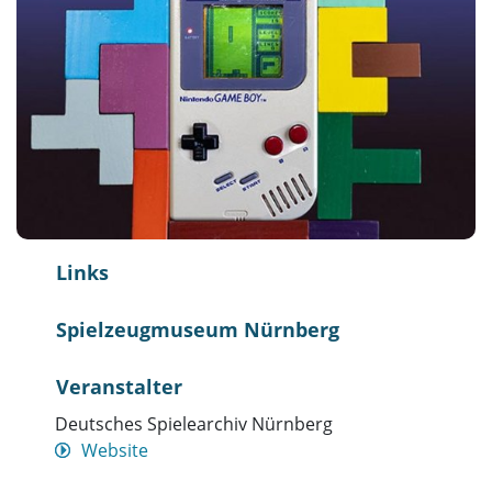
Links
Spielzeugmuseum Nürnberg
Veranstalter
Deutsches Spielearchiv Nürnberg
Website