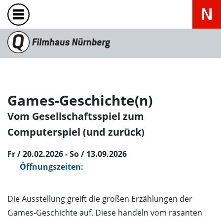
Games-Geschichte(n)
Vom Gesellschaftsspiel zum
Computerspiel (und zurück)
Fr / 20.02.2026 - So / 13.09.2026
Öffnungszeiten:
Die Ausstellung greift die großen Erzählungen der
Games-Geschichte auf. Diese handeln vom rasanten