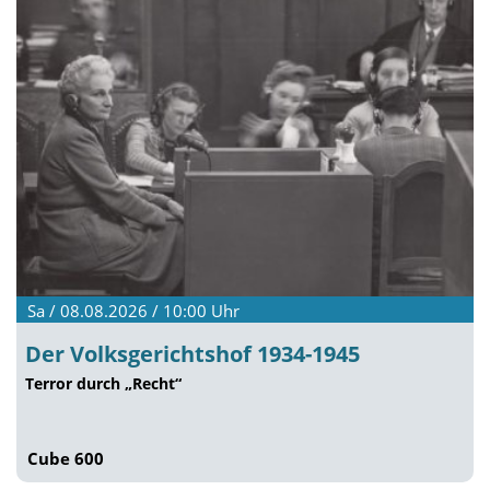
Sa / 08.08.2026 / 10:00
Uhr
Der Volksgerichtshof 1934-1945
Terror durch „Recht“
Cube 600