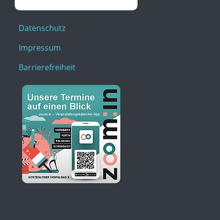
Datenschutz
Impressum
Barrierefreiheit