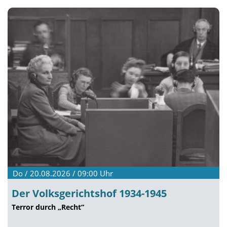
Do / 20.08.2026 / 09:00
Uhr
Der Volksgerichtshof 1934-1945
Terror durch „Recht“