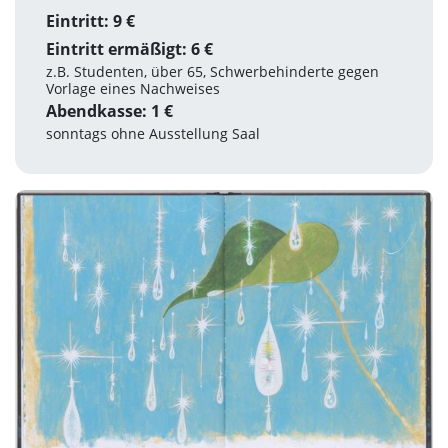
Eintritt: 9 €
Eintritt ermäßigt: 6 €
z.B. Studenten, über 65, Schwerbehinderte gegen
Vorlage eines Nachweises
Abendkasse: 1 €
sonntags ohne Ausstellung Saal