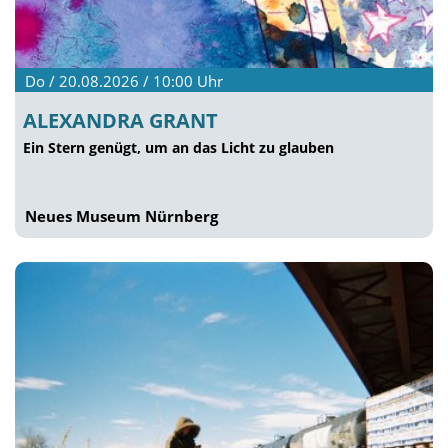
Do / 20.08.2026 / 10:00
Uhr
ALEXANDRA GRANT
Ein Stern genügt, um an das Licht zu glauben
Neues Museum Nürnberg