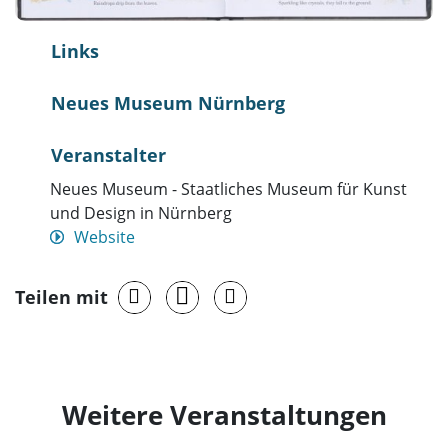
Links
Neues Museum Nürnberg
Veranstalter
Neues Museum - Staatliches Museum für Kunst
und Design in Nürnberg
Website
Teilen mit
Weitere Veranstaltungen