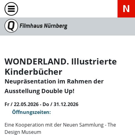
WONDERLAND. Illustrierte
Kinderbücher
Neupräsentation im Rahmen der
Ausstellung Double Up!
Fr / 22.05.2026 - Do / 31.12.2026
Öffnungszeiten:
Eine Kooperation mit der Neuen Sammlung - The
Design Museum