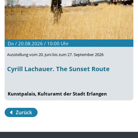
Do / 20.08.2026 / 10:00
Uhr
Ausstellung vom 20. Juni bis zum 27. September 2026
Cyrill Lachauer. The Sunset Route
Kunstpalais, Kulturamt der Stadt Erlangen
Zurück