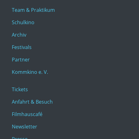
Team & Praktikum
Schulkino
Archiv
Festivals
Partner
Kommkino e. V.
Tickets
Anfahrt & Besuch
Filmhauscafé
Newsletter