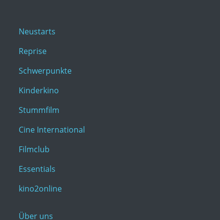
Neustarts
Reprise
Schwerpunkte
Kinderkino
Stummfilm
Cine International
Filmclub
Essentials
kino2online
Über uns