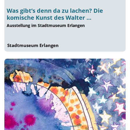
Was gibt’s denn da zu lachen? Die
komische Kunst des Walter …
Ausstellung im Stadtmuseum Erlangen
Stadtmuseum Erlangen