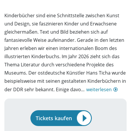
Kinderbücher sind eine Schnittstelle zwischen Kunst
und Design, sie faszinieren Kinder und Erwachsene
gleichermaßen. Text und Bild beziehen sich auf
fantasievolle Weise aufeinander. Gerade in den letzten
Jahren erleben wir einen internationalen Boom des
illustrierten Kinderbuchs. Im Jahr 2026 zieht sich das
Thema Literatur durch verschiedene Projekte des
Museums. Der ostdeutsche Künstler Hans Ticha wurde
beispielsweise mit seinen gestalteten Kinderbüchern in
der DDR sehr bekannt. Einige davo...
weiterlesen
Tickets kaufen