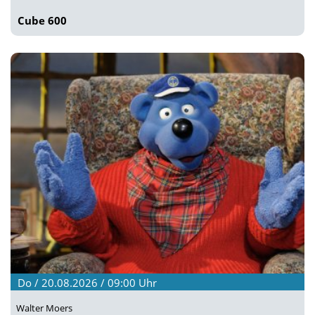
Cube 600
Do / 20.08.2026 / 09:00
Uhr
Walter Moers