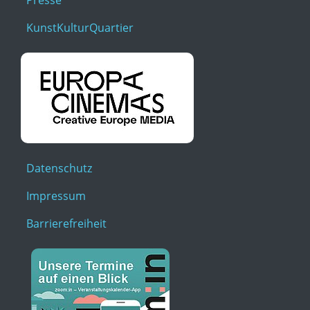
Presse
KunstKulturQuartier
Datenschutz
Impressum
Barrierefreiheit