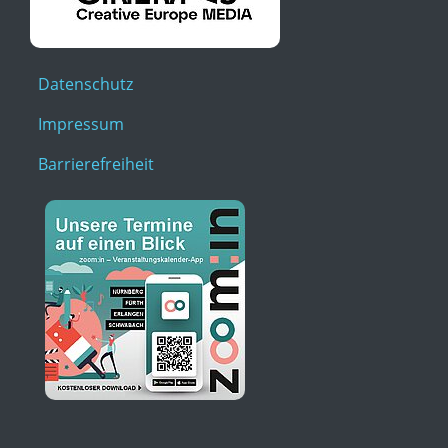
Datenschutz
Impressum
Barrierefreiheit