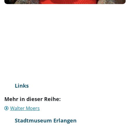
Links
Mehr in dieser Reihe:
Walter Moers
Stadtmuseum Erlangen