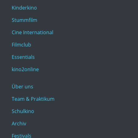
Kinderkino
Stummfilm
Cine International
Filmclub
Essentials
kino2online
Über uns
Team & Praktikum
Schulkino
Archiv
Festivals