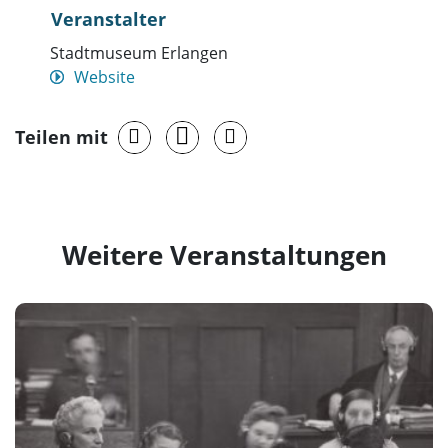
Veranstalter
Stadtmuseum Erlangen
Website
Teilen mit
Weitere Veranstaltungen