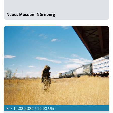
Neues Museum Nürnberg
Fr / 14.08.2026 / 10:00
Uhr