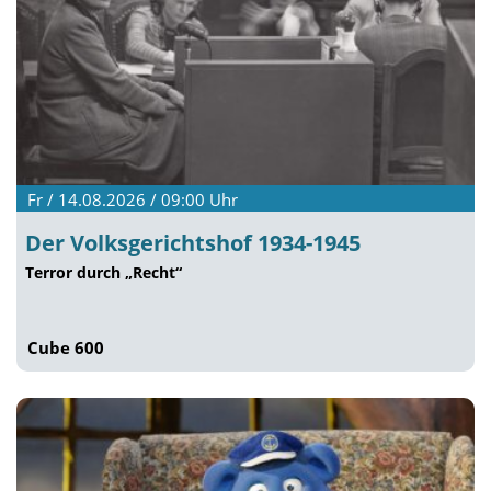
Fr / 14.08.2026 / 09:00
Uhr
Der Volksgerichtshof 1934-1945
Terror durch „Recht“
Cube 600