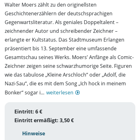
Walter Moers zählt zu den originellsten
Geschichtenerzählern der deutschsprachigen
Gegenwartsliteratur. Als geniales Doppeltalent –
zeichnender Autor und schreibender Zeichner –
erlangte er Kultstatus. Das Stadtmuseum Erlangen
präsentiert bis 13. September eine umfassende
Gesamtschau seines Werks. Moers’ Anfänge als Comic-
Zeichner zeigen seine schwarzhumorige Seite. Figuren
wie das tabulose „Kleine Arschloch“ oder „Adolf, die
Nazi-Sau“, die es mit dem Song „Ich hock in meinem
Bonker“ sogar i...
weiterlesen
Eintritt: 6 €
Eintritt ermäßigt: 3,50 €
Hinweise