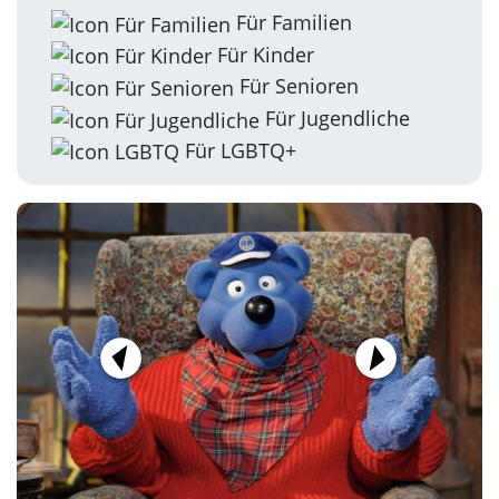
Für Familien
Für Kinder
Für Senioren
Für Jugendliche
Für LGBTQ+