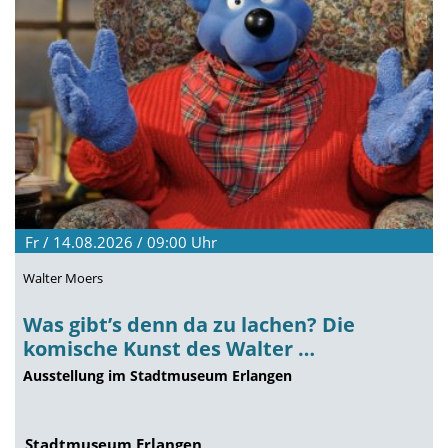
Fr / 14.08.2026 / 09:00
Uhr
Walter Moers
Was gibt’s denn da zu lachen? Die
komische Kunst des Walter …
Ausstellung im Stadtmuseum Erlangen
Stadtmuseum Erlangen