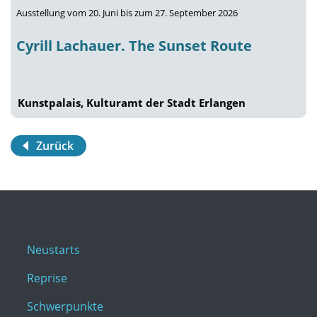
Ausstellung vom 20. Juni bis zum 27. September 2026
Cyrill Lachauer. The Sunset Route
Kunstpalais, Kulturamt der Stadt Erlangen
Zurück
Neustarts
Reprise
Schwerpunkte