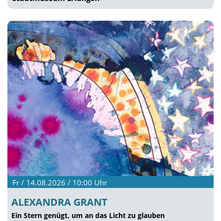
Fr / 14.08.2026 / 10:00
Uhr
ALEXANDRA GRANT
Ein Stern genügt, um an das Licht zu glauben