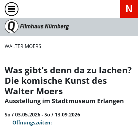
WALTER MOERS
Was gibt’s denn da zu lachen?
Die komische Kunst des
Walter Moers
Ausstellung im Stadtmuseum Erlangen
So / 03.05.2026 - So / 13.09.2026
Öffnungszeiten: